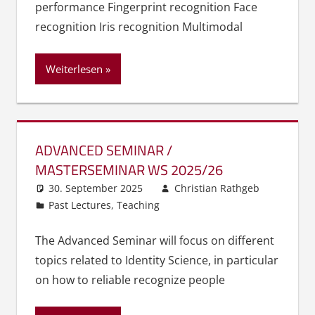
performance Fingerprint recognition Face
recognition Iris recognition Multimodal
Weiterlesen
ADVANCED SEMINAR /
MASTERSEMINAR WS 2025/26
30. September 2025
Christian Rathgeb
Past Lectures
,
Teaching
The Advanced Seminar will focus on different
topics related to Identity Science, in particular
on how to reliable recognize people