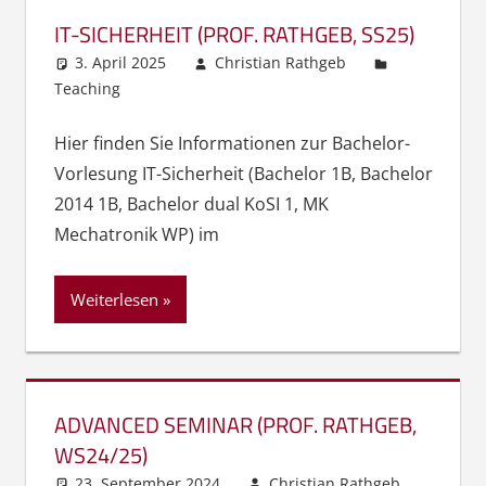
IT-SICHERHEIT (PROF. RATHGEB, SS25)
3. April 2025
Christian Rathgeb
Teaching
Hier finden Sie Informationen zur Bachelor-
Vorlesung IT-Sicherheit (Bachelor 1B, Bachelor
2014 1B, Bachelor dual KoSI 1, MK
Mechatronik WP) im
Weiterlesen
ADVANCED SEMINAR (PROF. RATHGEB,
WS24/25)
23. September 2024
Christian Rathgeb