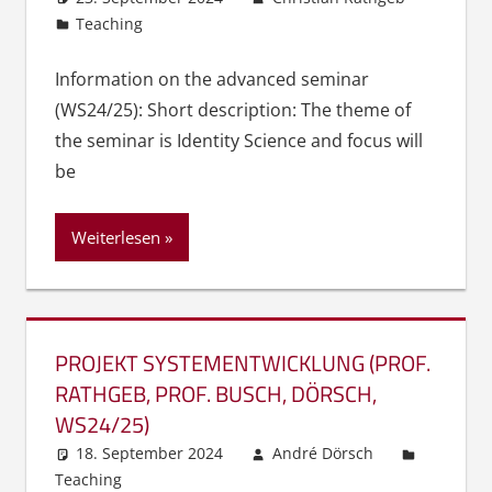
Teaching
Information on the advanced seminar
(WS24/25): Short description: The theme of
the seminar is Identity Science and focus will
be
Weiterlesen
PROJEKT SYSTEMENTWICKLUNG (PROF.
RATHGEB, PROF. BUSCH, DÖRSCH,
WS24/25)
18. September 2024
André Dörsch
Teaching