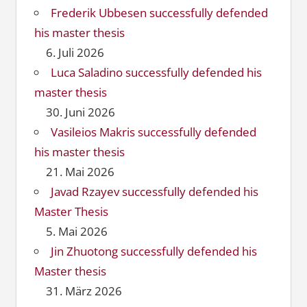
Frederik Ubbesen successfully defended
his master thesis
6. Juli 2026
Luca Saladino successfully defended his
master thesis
30. Juni 2026
Vasileios Makris successfully defended
his master thesis
21. Mai 2026
Javad Rzayev successfully defended his
Master Thesis
5. Mai 2026
Jin Zhuotong successfully defended his
Master thesis
31. März 2026