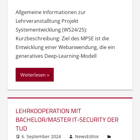
Allgemeine Informationen zur
Lehrveranstalltung Projekt
Systementwicklung (WS24/25):
Kurzbeschreibung: Ziel des MPSE ist die
Entwicklung einer Webanwendung, die ein
generatives Deep-Learning-Modell
Weiterlesen
LEHRKOOPERATION MIT
BACHELOR/MASTER IT-SECURITY DER
TUD
6. September 2024
NewsEditor