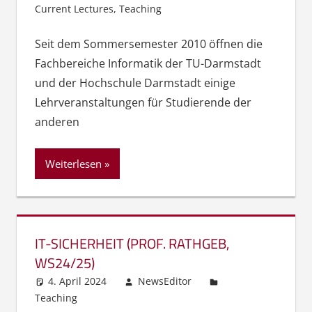
Current Lectures
,
Teaching
Seit dem Sommersemester 2010 öffnen die
Fachbereiche Informatik der TU-Darmstadt
und der Hochschule Darmstadt einige
Lehrveranstaltungen für Studierende der
anderen
Weiterlesen
IT-SICHERHEIT (PROF. RATHGEB,
WS24/25)
4. April 2024
NewsEditor
Teaching