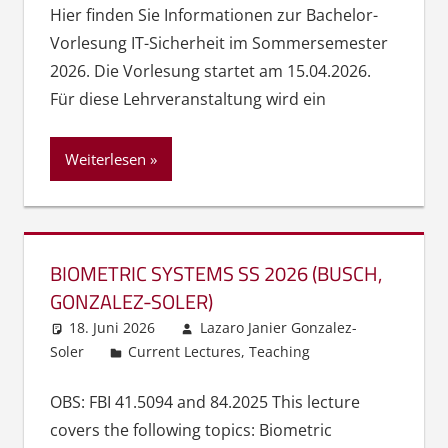
Hier finden Sie Informationen zur Bachelor-
Vorlesung IT-Sicherheit im Sommersemester
2026. Die Vorlesung startet am 15.04.2026.
Für diese Lehrveranstaltung wird ein
Weiterlesen
BIOMETRIC SYSTEMS SS 2026 (BUSCH,
GONZALEZ-SOLER)
18. Juni 2026
Lazaro Janier Gonzalez-
Soler
Current Lectures
,
Teaching
OBS: FBI 41.5094 and 84.2025 This lecture
covers the following topics: Biometric