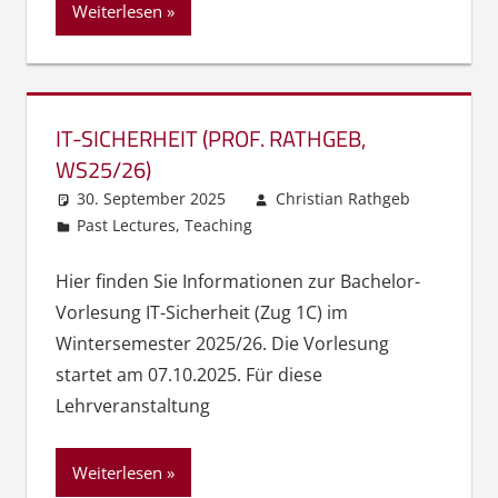
Weiterlesen
IT-SICHERHEIT (PROF. RATHGEB,
WS25/26)
30. September 2025
Christian Rathgeb
Past Lectures
,
Teaching
Hier finden Sie Informationen zur Bachelor-
Vorlesung IT-Sicherheit (Zug 1C) im
Wintersemester 2025/26. Die Vorlesung
startet am 07.10.2025. Für diese
Lehrveranstaltung
Weiterlesen