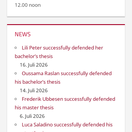
12.00 noon
NEWS
Lili Peter successfully defended her
bachelor’s thesis
16. Juli 2026
Oussama Raslan successfully defended
his bachelor’s thesis
14. Juli 2026
Frederik Ubbesen successfully defended
his master thesis
6. Juli 2026
Luca Saladino successfully defended his