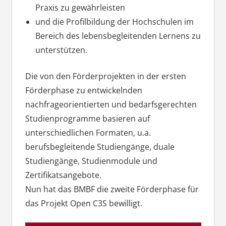
Praxis zu gewährleisten
und die Profilbildung der Hochschulen im
Bereich des lebensbegleitenden Lernens zu
unterstützen.
Die von den Förderprojekten in der ersten
Förderphase zu entwickelnden
nachfrageorientierten und bedarfsgerechten
Studienprogramme basieren auf
unterschiedlichen Formaten, u.a.
berufsbegleitende Studiengänge, duale
Studiengänge, Studienmodule und
Zertifikatsangebote.
Nun hat das BMBF die zweite Förderphase für
das Projekt Open C3S bewilligt.