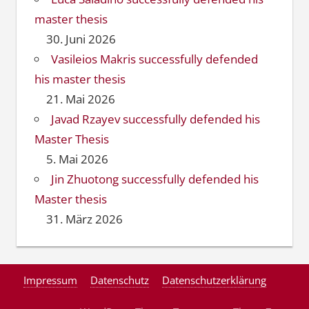
master thesis
30. Juni 2026
Vasileios Makris successfully defended
his master thesis
21. Mai 2026
Javad Rzayev successfully defended his
Master Thesis
5. Mai 2026
Jin Zhuotong successfully defended his
Master thesis
31. März 2026
Impressum
Datenschutz
Datenschutzerklärung