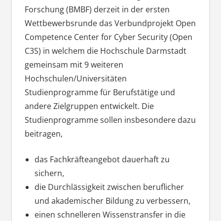
Forschung (BMBF) derzeit in der ersten
Wettbewerbsrunde das Verbundprojekt Open
Competence Center for Cyber Security (Open
C3S) in welchem die Hochschule Darmstadt
gemeinsam mit 9 weiteren
Hochschulen/Universitäten
Studienprogramme für Berufstätige und
andere Zielgruppen entwickelt. Die
Studienprogramme sollen insbesondere dazu
beitragen,
das Fachkräfteangebot dauerhaft zu
sichern,
die Durchlässigkeit zwischen beruflicher
und akademischer Bildung zu verbessern,
einen schnelleren Wissenstransfer in die