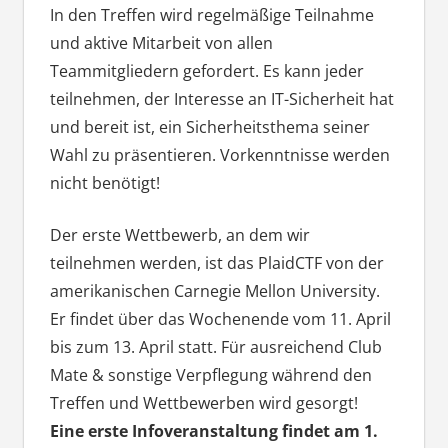
In den Treffen wird regelmäßige Teilnahme
und aktive Mitarbeit von allen
Teammitgliedern gefordert. Es kann jeder
teilnehmen, der Interesse an IT-Sicherheit hat
und bereit ist, ein Sicherheitsthema seiner
Wahl zu präsentieren. Vorkenntnisse werden
nicht benötigt!
Der erste Wettbewerb, an dem wir
teilnehmen werden, ist das PlaidCTF von der
amerikanischen Carnegie Mellon University.
Er findet über das Wochenende vom 11. April
bis zum 13. April statt. Für ausreichend Club
Mate & sonstige Verpflegung während den
Treffen und Wettbewerben wird gesorgt!
Eine erste Infoveranstaltung findet am 1.