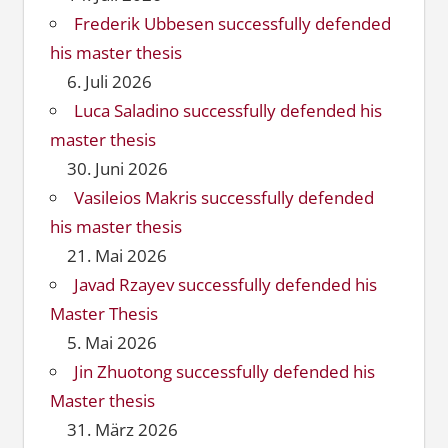
Frederik Ubbesen successfully defended
his master thesis
6. Juli 2026
Luca Saladino successfully defended his
master thesis
30. Juni 2026
Vasileios Makris successfully defended
his master thesis
21. Mai 2026
Javad Rzayev successfully defended his
Master Thesis
5. Mai 2026
Jin Zhuotong successfully defended his
Master thesis
31. März 2026