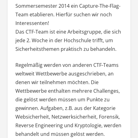
Sommersemester 2014 ein Capture-The-Flag-
Team etablieren. Hierfür suchen wir noch
Interessenten!
Das CTF-Team ist eine Arbeitsgruppe, die sich
jede 2. Woche in der Hochschule trifft, um
Sicherheitsthemen praktisch zu behandeln.
Regelmäßig werden von anderen CTF-Teams
weltweit Wettbewerbe ausgeschrieben, an
denen wir teilnehmen möchten. Die
Wettbewerbe enthalten mehrere Challenges,
die gelöst werden müssen um Punkte zu
gewinnen. Aufgaben, z.B. aus der Kategorie
Websicherheit, Netzwerksicherheit, Forensik,
Reverse Engineering und Kryptologie, werden
behandelt und müssen gelöst werden.