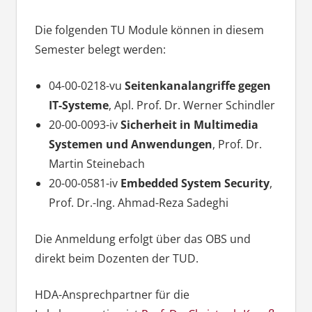
Die folgenden TU Module können in diesem
Semester belegt werden:
04-00-0218-vu
Seitenkanalangriffe gegen
IT-Systeme
, Apl. Prof. Dr. Werner Schindler
20-00-0093-iv
Sicherheit in Multimedia
Systemen und Anwendungen
, Prof. Dr.
Martin Steinebach
20-00-0581-iv
Embedded System Security
,
Prof. Dr.-Ing. Ahmad-Reza Sadeghi
Die Anmeldung erfolgt über das OBS und
direkt beim Dozenten der TUD.
HDA-Ansprechpartner für die