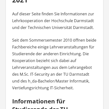
Auf dieser Seite finden Sie Informationen zur
Lehrkooperation der Hochschule Darmstadt
und der Technischen Universität Darmstadt.
Seit dem Sommersemester 2010 öffnen beide
Fachbereiche einige Lehrveranstaltungen für
Studierende der anderen Einrichtung. Die
Kooperation bezieht sich dabei auf
Lehrveranstaltungen aus dem Lehrangebot
des M.Sc. IT-Security an der TU Darmstadt
und des h_da-Bachelor/Master Informatik,
Vertiefungsrichtung IT-Sicherheit.
Informationen für