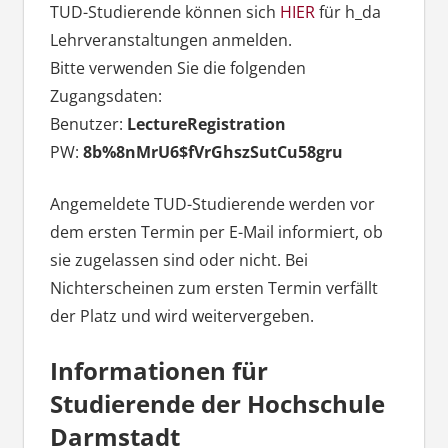
TUD-Studierende können sich
HIER
für h_da
Lehrveranstaltungen anmelden.
Bitte verwenden Sie die folgenden
Zugangsdaten:
Benutzer:
LectureRegistration
PW:
8b%8nMrU6$fVrGhszSutCu58gru
Angemeldete TUD-Studierende werden vor
dem ersten Termin per E-Mail informiert, ob
sie zugelassen sind oder nicht. Bei
Nichterscheinen zum ersten Termin verfällt
der Platz und wird weitervergeben.
Informationen für
Studierende der Hochschule
Darmstadt