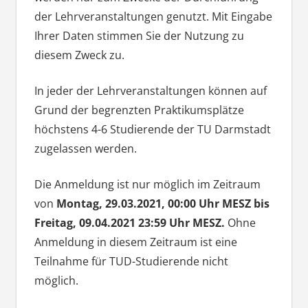
der Lehrveranstaltungen genutzt. Mit Eingabe
Ihrer Daten stimmen Sie der Nutzung zu
diesem Zweck zu.
In jeder der Lehrveranstaltungen können auf
Grund der begrenzten Praktikumsplätze
höchstens 4-6 Studierende der TU Darmstadt
zugelassen werden.
Die Anmeldung ist nur möglich im Zeitraum
von
Montag, 29.03.2021, 00:00 Uhr MESZ bis
Freitag, 09.04.2021 23:59 Uhr MESZ.
Ohne
Anmeldung in diesem Zeitraum ist eine
Teilnahme für TUD-Studierende nicht
möglich.