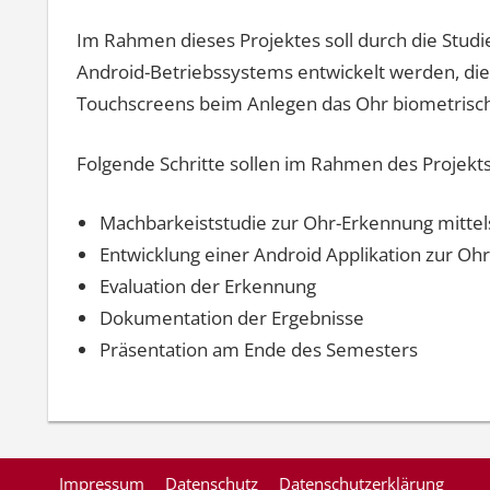
Im Rahmen dieses Projektes soll durch die Stud
Android-Betriebssystems entwickelt werden, di
Touchscreens beim Anlegen das Ohr biometrisch
Folgende Schritte sollen im Rahmen des Projekt
Machbarkeiststudie zur Ohr-Erkennung mitte
Entwicklung einer Android Applikation zur Oh
Evaluation der Erkennung
Dokumentation der Ergebnisse
Präsentation am Ende des Semesters
Impressum
Datenschutz
Datenschutzerklärung