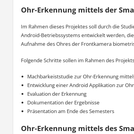
Ohr-Erkennung mittels der Sm
Im Rahmen dieses Projektes soll durch die Stud
Android-Betriebssystems entwickelt werden, di
Aufnahme des Ohres der Frontkamera biometris
Folgende Schritte sollen im Rahmen des Projekt
Machbarkeiststudie zur Ohr-Erkennung mitte
Entwicklung einer Android Applikation zur Oh
Evaluation der Erkennung
Dokumentation der Ergebnisse
Präsentation am Ende des Semesters
Ohr-Erkennung mittels des Sm