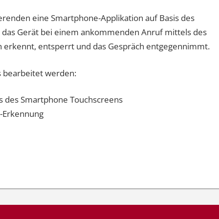
ierenden eine Smartphone-Applikation auf Basis des
e das Gerät bei einem ankommenden Anruf mittels des
 erkennt, entsperrt und das Gespräch entgegennimmt.
s bearbeitet werden:
ls des Smartphone Touchscreens
r-Erkennung