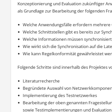
Konzeptionierung und Evaluation zukünftiger A
als Grundlage zur Bearbeitung der folgenden Fra
Welche Anwendungsfälle erfordern mehrere C
Welche Schnittstellen gibt es bereits zur Sync
Welche Informationen müssen synchronisier
Wie wirkt sich die Synchronisation auf die Lat
Wie kann Regelkonformität gewährleistet we
Folgende Schritte sind innerhalb des Projektes 
Literaturrecherche
Begründete Auswahl von Netzwerkkomponent
Implementierung des Testnetzwerkes
Bearbeitung der oben genannten Fragestellun
sowie Testimplementierungen und Evaluation