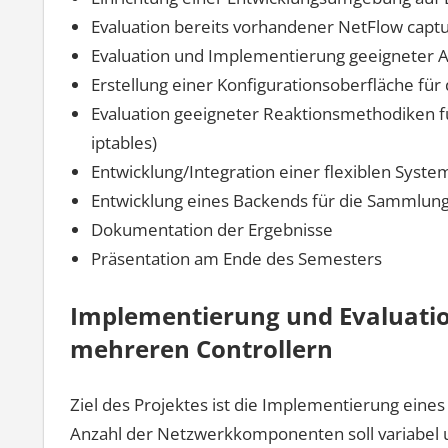
Evaluation bereits vorhandener NetFlow captu
Evaluation und Implementierung geeigneter 
Erstellung einer Konfigurationsoberfläche für
Evaluation geeigneter Reaktionsmethodiken fü
iptables)
Entwicklung/Integration einer flexiblen Syst
Entwicklung eines Backends für die Sammlung
Dokumentation der Ergebnisse
Präsentation am Ende des Semesters
Implementierung und Evaluati
mehreren Controllern
Ziel des Projektes ist die Implementierung eine
Anzahl der Netzwerkkomponenten soll variabel 