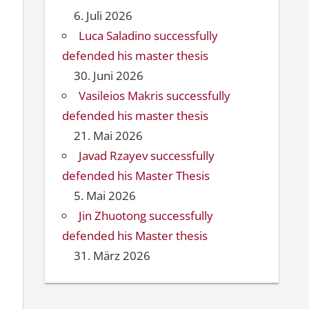
6. Juli 2026
Luca Saladino successfully
defended his master thesis
30. Juni 2026
Vasileios Makris successfully
defended his master thesis
21. Mai 2026
Javad Rzayev successfully
defended his Master Thesis
5. Mai 2026
Jin Zhuotong successfully
defended his Master thesis
31. März 2026